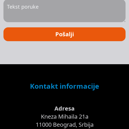
Pošalji
Kontakt informacije
Adresa
Kneza Mihaila 21a
11000 Beograd, Srbija